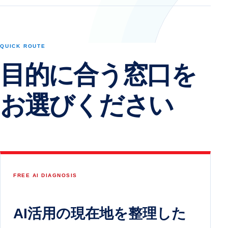
QUICK ROUTE
目的に合う窓口を
お選びください
FREE AI DIAGNOSIS
AI活用の現在地を整理した