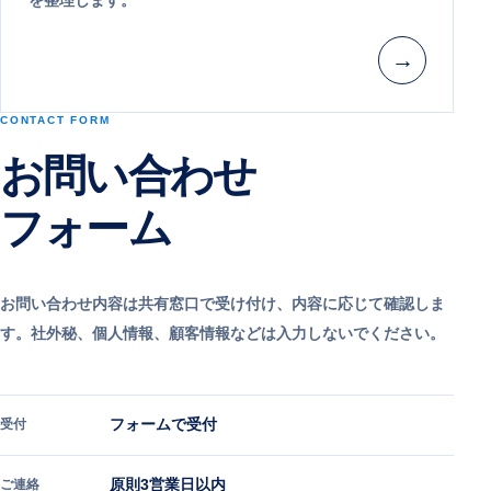
を整理します。
→
CONTACT FORM
お問い合わせ
フォーム
お問い合わせ内容は共有窓口で受け付け、内容に応じて確認しま
す。社外秘、個人情報、顧客情報などは入力しないでください。
フォームで受付
受付
原則3営業日以内
ご連絡