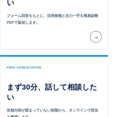
い
フォーム回答をもとに、活用候補と次の一手を簡易診断
PDFで返却します。
→
FREE CONSULTATION
まず30分、話して相談した
い
依頼内容が固まっていない段階から、オンラインで状況