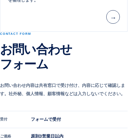
を整理します。
→
CONTACT FORM
お問い合わせ
フォーム
お問い合わせ内容は共有窓口で受け付け、内容に応じて確認しま
す。社外秘、個人情報、顧客情報などは入力しないでください。
フォームで受付
受付
原則3営業日以内
ご連絡