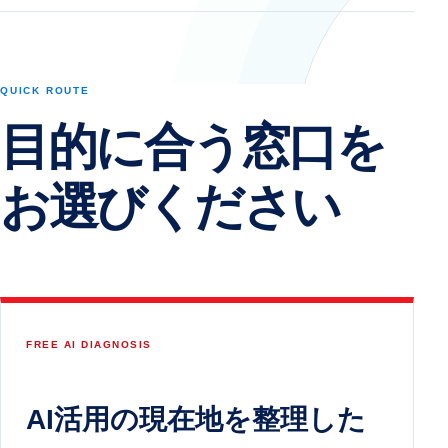
QUICK ROUTE
目的に合う窓口を
お選びください
FREE AI DIAGNOSIS
AI活用の現在地を整理した