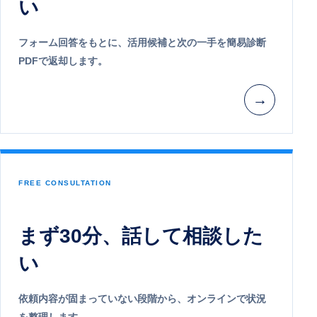
い
フォーム回答をもとに、活用候補と次の一手を簡易診断
PDFで返却します。
→
FREE CONSULTATION
まず30分、話して相談した
い
依頼内容が固まっていない段階から、オンラインで状況