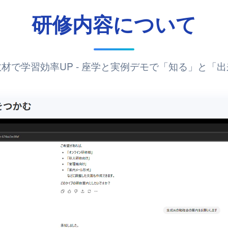
研修内容について
材で学習効率UP - 座学と実例デモで「知る」と「