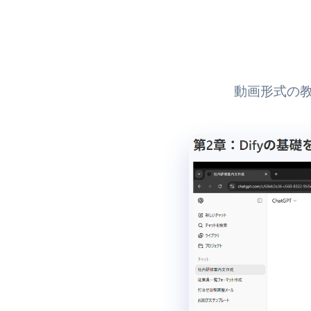
動画形式の教