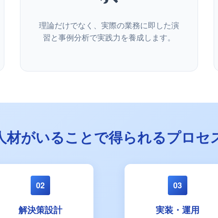
理論だけでなく、実際の業務に即した演
習と事例分析で実践力を養成します。
い人材がいることで得られるプロセ
02
03
解決策設計
実装・運用