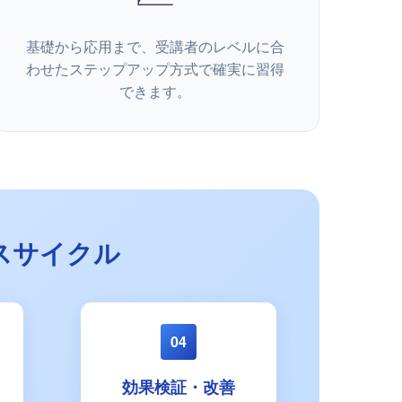
基礎から応用まで、受講者のレベルに合
わせたステップアップ方式で確実に習得
できます。
スサイクル
04
効果検証・改善