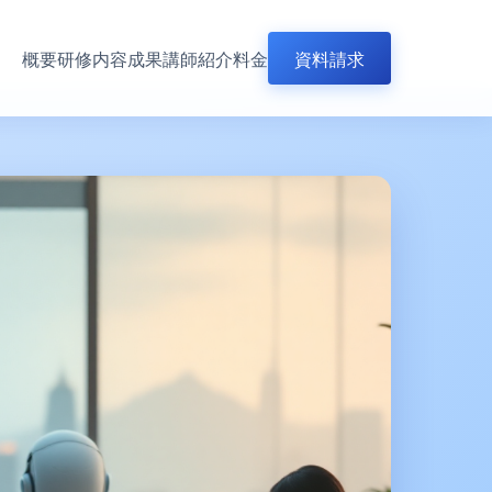
概要
研修内容
成果
講師紹介
料金
資料請求