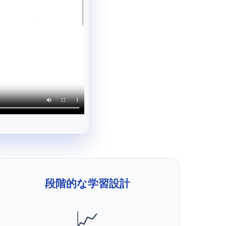
段階的な学習設計
📈