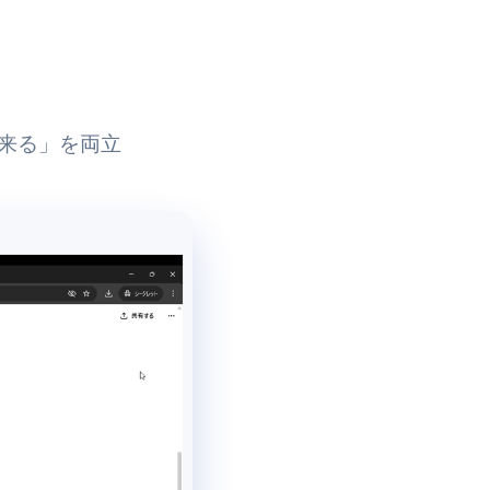
出来る」を両立